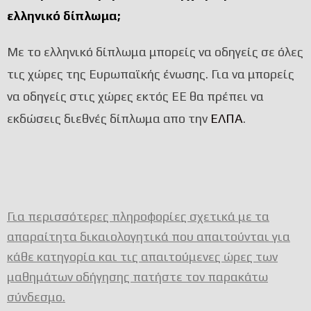
ελληνικό δίπλωμα;
Με το ελληνικό δίπλωμα μπορείς να οδηγείς σε όλες
τις χώρες της Ευρωπαϊκής ένωσης. Για να μπορείς
να οδηγείς στις χώρες εκτός ΕΕ θα πρέπει να
εκδώσεις διεθνές δίπλωμα απο την
ΕΛΠΑ
.
Για περισσότερες πληροφορίες σχετικά με τα
απαραίτητα δικαιολογητικά που απαιτούνται για
κάθε κατηγορία και τις απαιτούμενες ώρες των
μαθημάτων οδήγησης πατήστε τον παρακάτω
σύνδεσμο.