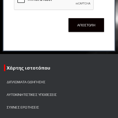
ΑΠΟΣΤΟΛΉ
Χάρτης ιστοτόπου
ΔΙΠΛΏΜΑΤΑ ΟΔΉΓΗΣΗΣ
ΑΥΤΟΚΙΝΗΤΙΣΤΙΚΈΣ ΥΠΟΘΈΣΕΙΣ
ΣΥΧΝΕΣ ΕΡΩΤΗΣΕΙΣ