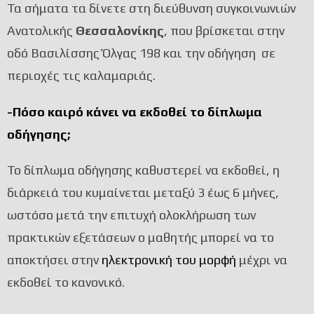
Τα σήματα τα δίνετε στη διεύθυνση συγκοινωνιών
Ανατολικής
Θεσσαλονίκης
, που βρίσκεται στην
οδό Βασιλίσσης Όλγας 198 και την οδήγηση σε
περιοχές τις καλαμαριάς.
-Πόσο καιρό κάνει να εκδοθεί το δίπλωμα
οδήγησης;
Το δίπλωμα οδήγησης καθυστερεί να εκδοθεί, η
διάρκειά του κυμαίνεται μεταξύ 3 έως 6 μήνες,
ωστόσο μετά την επιτυχή ολοκλήρωση των
πρακτικών εξετάσεων ο μαθητής μπορεί να το
αποκτήσει στην
ηλεκτρονική του μορφή
μέχρι να
εκδοθεί το κανονικό.