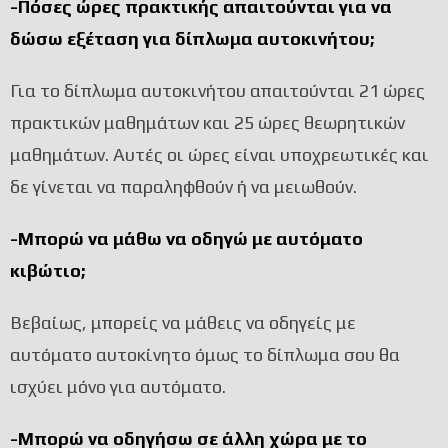
-Πόσες ώρες πρακτικής απαιτούνται για να
δώσω εξέταση για δίπλωμα αυτοκινήτου;
Για το δίπλωμα αυτοκινήτου απαιτούνται 21 ώρες
πρακτικών μαθημάτων και 25 ώρες θεωρητικών
μαθημάτων. Αυτές οι ώρες είναι υποχρεωτικές και
δε γίνεται να παραληφθούν ή να μειωθούν.
-Μπορώ να μάθω να οδηγώ με αυτόματο
κιβώτιο;
Βεβαίως, μπορείς να μάθεις να οδηγείς με
αυτόματο αυτοκίνητο όμως το δίπλωμα σου θα
ισχύει μόνο για αυτόματο.
-Μπορώ να οδηγήσω σε άλλη χώρα με το