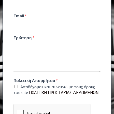
Email
*
Ερώτηση
*
Πολιτική Απορρήτου
*
Αποδέχομαι και συναινώ με τους όρους
του site
ΠΟΛΙΤΙΚΉ ΠΡΟΣΤΑΣΊΑΣ ΔΕΔΟΜΈΝΩΝ