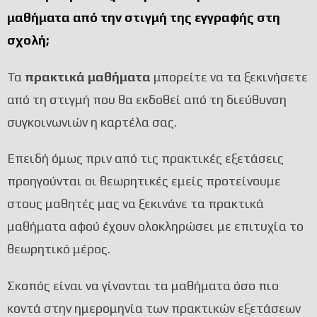
μαθήματα από την στιγμή της εγγραφής στη
σχολή;
Τα
πρακτικά μαθήματα
μπορείτε να τα ξεκινήσετε
από τη στιγμή που θα εκδοθεί από τη διεύθυνση
συγκοινωνιών η καρτέλα σας.
Επειδή όμως πριν από τις πρακτικές εξετάσεις
προηγούνται οι θεωρητικές εμείς προτείνουμε
στους μαθητές μας να ξεκινάνε τα πρακτικά
μαθήματα αφού έχουν ολοκληρώσει με επιτυχία το
θεωρητικό μέρος.
Σκοπός είναι να γίνονται τα μαθήματα όσο πιο
κοντά στην ημερομηνία των πρακτικών εξετάσεων