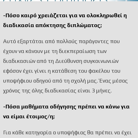
-Πόσο καιρό χρειάζεται για να ολοκληρωθεί η
διαδικασία απόκτησης διπλώματος;
Αυτό εξαρτάται από πολλούς παράγοντες που
έχουν να κάνουν με τη διεκπεραίωση των
διαδικασιών από τη Διεύθυνση συγκοινωνιών
εφόσον έχει γίνει η κατάθεση του φακέλου του
υποψήφιου οδηγού από τη σχολή μας. Ένας μέσος
χρόνος της όλης διαδικασίας είναι 3 μήνες.
-Πόσα μαθήματα οδήγησης πρέπει να κάνω για
να είμαι έτοιμος/η;
Για κάθε κατηγορία ο υποψήφιος θα πρέπει να έχει