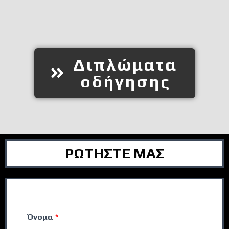
Διπλώματα
οδήγησης
ΡΩΤΗΣΤΕ ΜΑΣ
Όνομα
*