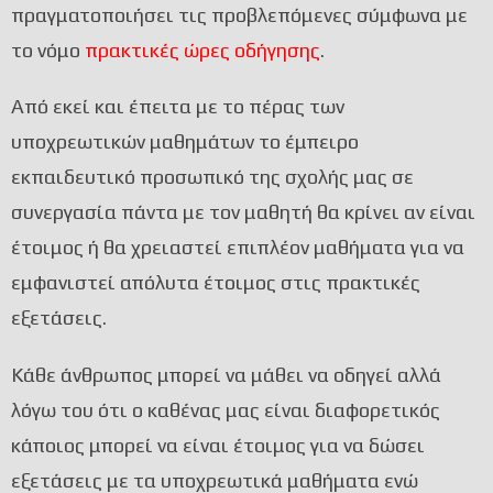
πραγματοποιήσει τις προβλεπόμενες σύμφωνα με
το νόμο
πρακτικές ώρες οδήγησης
.
Από εκεί και έπειτα με το πέρας των
υποχρεωτικών μαθημάτων το έμπειρο
εκπαιδευτικό προσωπικό της σχολής μας σε
συνεργασία πάντα με τον μαθητή θα κρίνει αν είναι
έτοιμος ή θα χρειαστεί επιπλέον μαθήματα για να
εμφανιστεί απόλυτα έτοιμος στις πρακτικές
εξετάσεις.
Κάθε άνθρωπος μπορεί να μάθει να οδηγεί αλλά
λόγω του ότι ο καθένας μας είναι διαφορετικός
κάποιος μπορεί να είναι έτοιμος για να δώσει
εξετάσεις με τα υποχρεωτικά μαθήματα ενώ