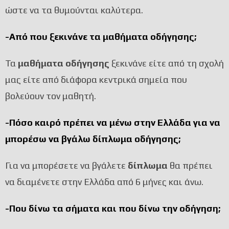
ώστε να τα θυμούνται καλύτερα.
-Από που ξεκινάνε τα μαθήματα οδήγησης;
Τα
μαθήματα οδήγησης
ξεκινάνε είτε από τη σχολή
μας είτε από διάφορα κεντρικά σημεία που
βολεύουν τον μαθητή.
-Πόσο καιρό πρέπει να μένω στην Ελλάδα για να
μπορέσω να βγάλω δίπλωμα οδήγησης;
Για να μπορέσετε να βγάλετε
δίπλωμα
θα πρέπει
να διαμένετε στην Ελλάδα από 6 μήνες και άνω.
-Που δίνω τα σήματα και που δίνω την οδήγηση;