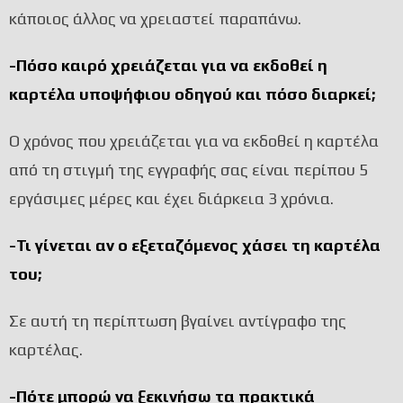
κάποιος άλλος να χρειαστεί παραπάνω.
-Πόσο καιρό χρειάζεται για να εκδοθεί η
καρτέλα υποψήφιου οδηγού και πόσο διαρκεί;
Ο χρόνος που χρειάζεται για να εκδοθεί η καρτέλα
από τη στιγμή της εγγραφής σας είναι περίπου 5
εργάσιμες μέρες και έχει διάρκεια 3 χρόνια.
-Τι γίνεται αν ο εξεταζόμενος χάσει τη καρτέλα
του;
Σε αυτή τη περίπτωση βγαίνει αντίγραφο της
καρτέλας.
-Πότε μπορώ να ξεκινήσω τα πρακτικά